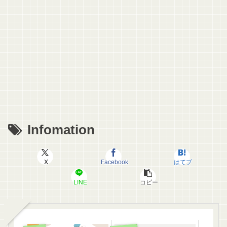
Infomation
X
Facebook
はてブ
LINE
コピー