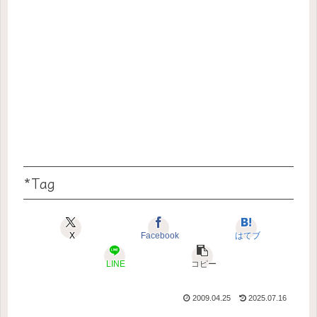
*Tag
X
Facebook
はてブ
LINE
コピー
2009.04.25
2025.07.16