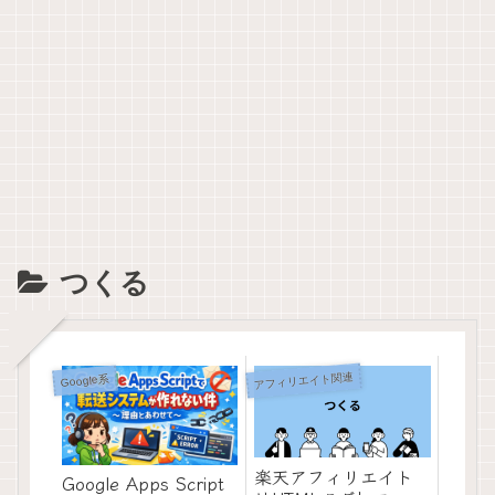
つくる
アフィリエイト関連
Google系
楽天アフィリエイト
Google Apps Script