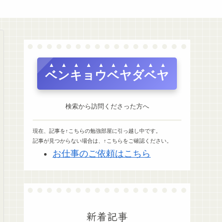
ベンキョウベヤダベヤ
検索から訪問くださった方へ
現在、記事を↑こちらの勉強部屋に引っ越し中です。
記事が見つからない場合は、↑こちらをご確認ください。
お仕事のご依頼はこちら
新着記事