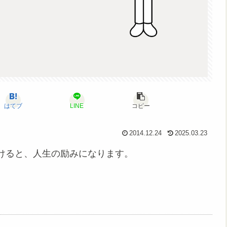
はてブ
LINE
コピー
2014.12.24
2025.03.23
けると、人生の励みになります。