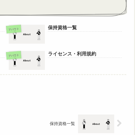
保持資格一覧
アバウト
ライセンス・利用規約
アバウト
保持資格一覧