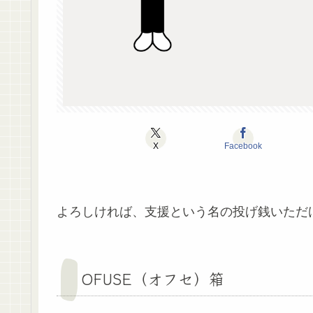
X
Facebook
よろしければ、支援という名の投げ銭いただ
OFUSE（オフセ）箱