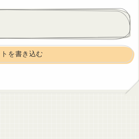
ントを書き込む