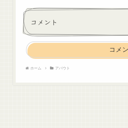
コメント
コメ
ホーム
アバウト