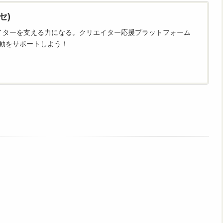
セ)
イターを支える力になる。クリエイター応援プラットフォーム
活動をサポートしよう！