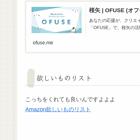
桜矢 | OFUSE (オフ
あなたの応援が、クリエ
「OFUSE」で、桜矢の
ofuse.me
欲しいものリスト
こっちをくれても良いんですよよよ
Amazon欲しいものリスト