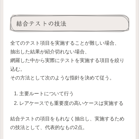
結合テストの技法
全てのテスト項目を実施することが難しい場合、
抽出した結果が紹介切れない場合、
網羅した中から実際にテストを実施する項目を絞り
込む。
その方法として次のような指針を決めて従う。
主要ルートについて行う
レアケースでも重要度の高いケースは実施する
結合テストの項目をもれなく抽出し、実施するため
の技法として、代表的なもの2点。