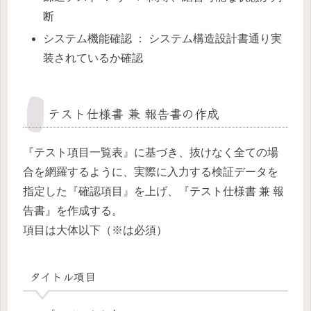
断
システム機能確認 ： システム構造設計書通り実
装されているか確認
テスト仕様書 兼 報告書の作成
『テスト項目一覧表』に基づき、抜けなく全ての場
合を網羅するように、実際に入力する検証データを
指定した『確認項目』を上げ、『テスト仕様書 兼 報
告書』を作成する。
項目は大体以下（※は必須）
タイトル項目