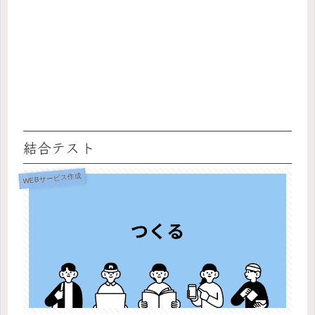
結合テスト
WEBサービス作成