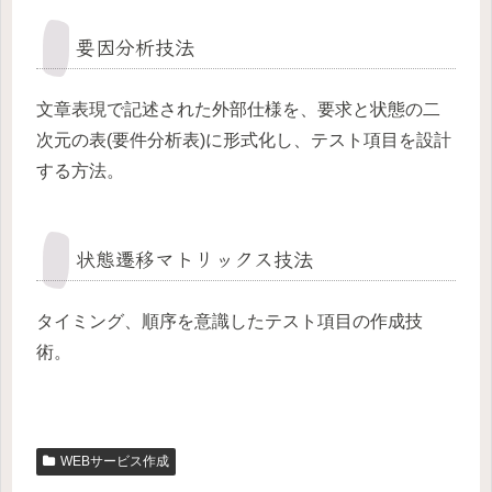
要因分析技法
文章表現で記述された外部仕様を、要求と状態の二
次元の表(要件分析表)に形式化し、テスト項目を設計
する方法。
状態遷移マトリックス技法
タイミング、順序を意識したテスト項目の作成技
術。
WEBサービス作成