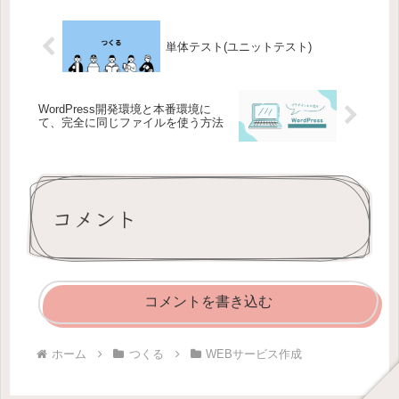
単体テスト(ユニットテスト)
WordPress開発環境と本番環境に
て、完全に同じファイルを使う方法
コメント
コメントを書き込む
ホーム
つくる
WEBサービス作成