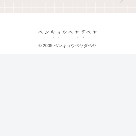
ベンキョウベヤダベヤ
© 2009 ベンキョウベヤダベヤ.