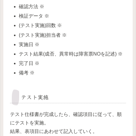
確認方法 ※
検証データ ※
(テスト実施)回数 ※
(テスト実施)担当者 ※
実施日 ※
テスト結果(成否、異常時は障害票NOを記述) ※
完了日 ※
備考 ※
テスト実施
テスト仕様書が完成したら、確認項目に従って、順
にテストを実施。
結果、表項目にあわせて記入していく。