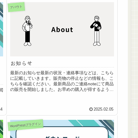
アバウト
お知らせ
最新のお知らせ最新の状況・連絡事項などは、こちら
に記載していきます。販売物の停止などの情報も、こ
ちらを確認ください。最新商品のご連絡noteにて商品
の販売を開始しました。お早めの購入が得するよう
閲
に、価格設定しております。
14
2025.02.05
WordPressプラグイン