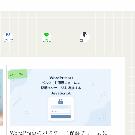
はてブ
LINE
コピー
JavaScript
ッ
WordPressのパスワード保護フォームに