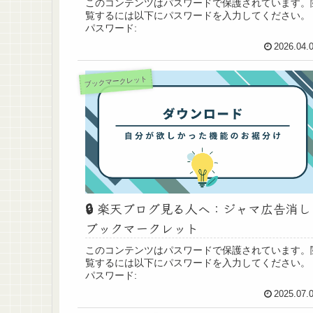
このコンテンツはパスワードで保護されています。
覧するには以下にパスワードを入力してください。
パスワード:
2026.04.
ブックマークレット
🔒️ 楽天ブログ見る人へ：ジャマ広告消し
ブックマークレット
このコンテンツはパスワードで保護されています。
覧するには以下にパスワードを入力してください。
パスワード:
2025.07.