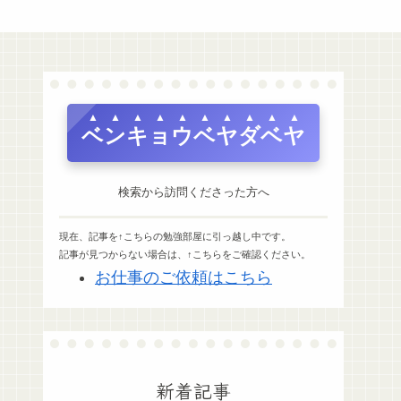
ベンキョウベヤダベヤ
検索から訪問くださった方へ
現在、記事を↑こちらの勉強部屋に引っ越し中です。
記事が見つからない場合は、↑こちらをご確認ください。
お仕事のご依頼はこちら
新着記事