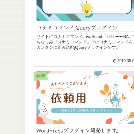
コナミコマンドjQueryプラグイン
サイトにコナミコマンドJavaScript『⇧⇧⇩⇩⇦⇨⇦⇨BA』
おなじみ『コナミコマンド』そのコナミコマンドを
カンタンに組み込むjQueryプラグインです。
2019.08.
依頼用
WordPressプラグイン開発します。