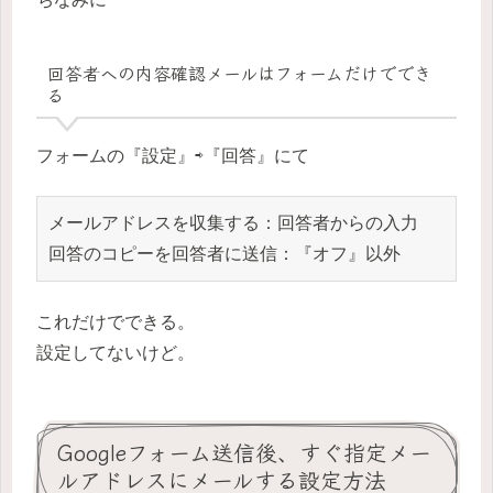
回答者への内容確認メールはフォームだけででき
る
フォームの『設定』⇨『回答』にて
メールアドレスを収集する：回答者からの入力

回答のコピーを回答者に送信：『オフ』以外
これだけでできる。
設定してないけど。
Googleフォーム送信後、すぐ指定メー
ルアドレスにメールする設定方法