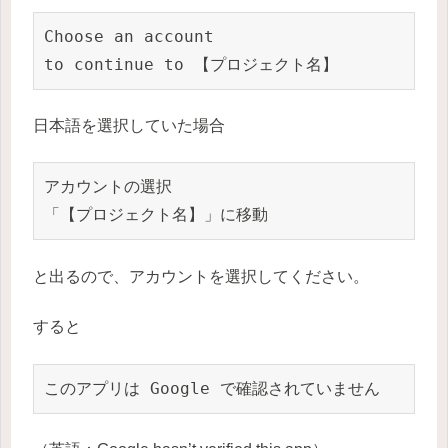
Choose an account

to continue to 【プロジェクト名】
日本語を選択していた場合
アカウントの選択

「【プロジェクト名】」に移動
と出るので、アカウントを選択してください。
すると
このアプリは Google で確認されていません