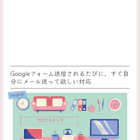
Googleフォーム送信されるたびに、すぐ自
分にメール送って欲しい対応
Google系