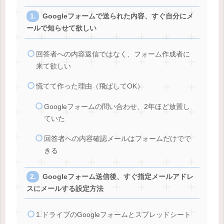
Googleフォームで送られた内容、すぐ自分にメ
ールで知らせて欲しい
回答者への内容返信ではなく、フォーム作成者に
来て欲しい
慌てて作った理由（飛ばしてOK）
Googleフォームの問い合わせ、2年ほど放置し
ていた
回答者への内容確認メールはフォームだけでで
きる
Googleフォーム送信後、すぐ指定メールアドレ
スにメールする設定方法
1.ドライブのGoogleフォームとスプレッドシート