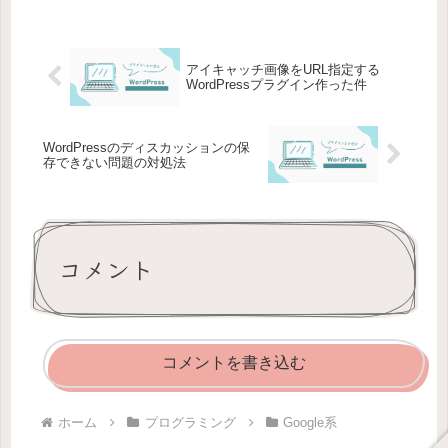
アイキャッチ画像をURL指定する
WordPressプラグイン作った件
WordPressのディスカッションの保
存できない問題の対処法
コメント
コメントを書き込む
ホーム
プログラミング
Google系