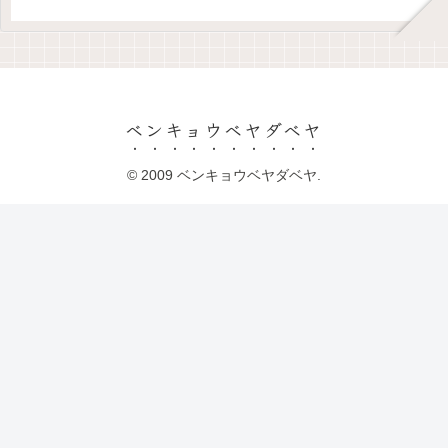
ベンキョウベヤダベヤ
© 2009 ベンキョウベヤダベヤ.