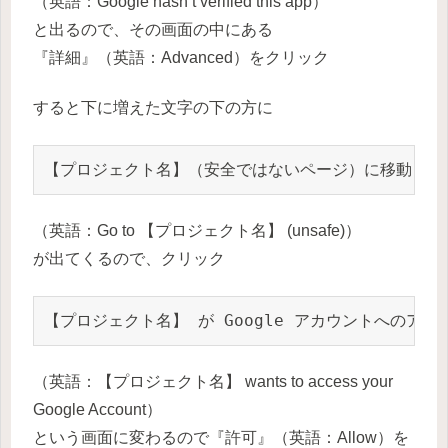
（英語：Google hasn’t verified this app）
と出るので、その画面の中にある
『詳細』（英語：Advanced）をクリック
すると下に増えた文字の下の方に
【プロジェクト名】（安全ではないページ）に移動
（英語：Go to 【プロジェクト名】 (unsafe)）
が出てくるので、クリック
【プロジェクト名】 が Google アカウントへのア
（英語：【プロジェクト名】 wants to access your
Google Account）
という画面に変わるので『許可』（英語：Allow）を