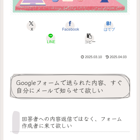
X
Facebook
はてブ
LINE
コピー
2025.03.10
2025.04.03
Googleフォームで送られた内容、すぐ
自分にメールで知らせて欲しい
回答者への内容返信ではなく、フォーム
作成者に来て欲しい