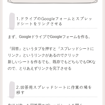
1.ドライブのGoogleフォームとスプレッ
ドシートをリンクさせる
まず、GoogleドライブでGoogleフォームを作る。
『回答』というタブを押すと『スプレッドシートに
リンク』というリンクがあるのでクリック
新しいシートを作るでも、既存でもどちらでもOKな
ので、とりあえずリンクを完了させる
2.回答用スプレッドシートに作業の場を
移す