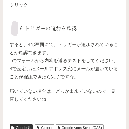
クリック
6.トリガーの追加を確認
すると、4の画面にて、トリガーが追加されているこ
とが確認できます。
1のフォームから内容を送るテストをしてください。
3で設定したメールアドレス宛にメールが届いている
ことが確認できたら完了ですな。
届いていない場合は、どっか出来ていないので、見
直してくださいね。
Google系
Google
Google Apps Script (GAS)