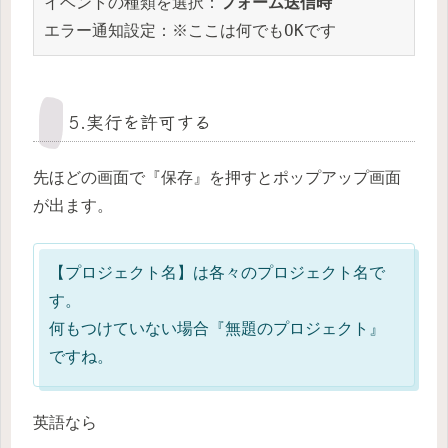
イベントの種類を選択：
フォーム送信時
エラー通知設定：※ここは何でもOKです
5.実行を許可する
先ほどの画面で『保存』を押すとポップアップ画面
が出ます。
【プロジェクト名】は各々のプロジェクト名で
す。
何もつけていない場合『無題のプロジェクト』
ですね。
英語なら