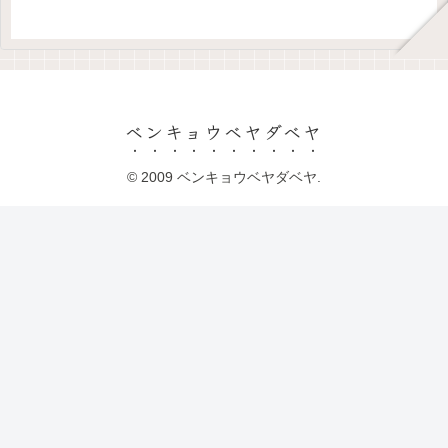
ベンキョウベヤダベヤ
© 2009 ベンキョウベヤダベヤ.