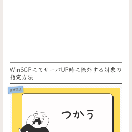
WinSCPにてサーバUP時に除外する対象の
指定方法
開発環境