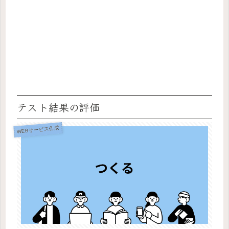
テスト結果の評価
WEBサービス作成