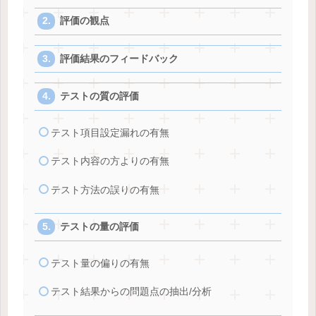
評価の観点
評価結果のフィードバック
テストの質の評価
テスト項目設定漏れの有無
テスト内容の方よりの有無
テスト方法の誤りの有無
テストの量の評価
テスト量の偏りの有無
テスト結果からの問題点の抽出/分析