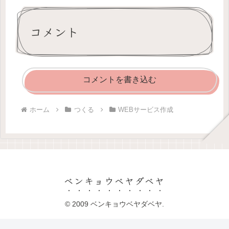
コメント
コメントを書き込む
ホーム
つくる
WEBサービス作成
ベンキョウベヤダベヤ
© 2009 ベンキョウベヤダベヤ.