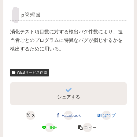
p管理図
消化テスト項目数に対する検出バグ件数により、担
当者ごとのプログラムに特異なバグが損じするかを
検出するために用いる。
WEBサービス作成
シェアする
X
Facebook
はてブ
LINE
コピー