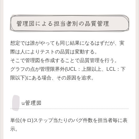
管理図による担当者別の品質管理
想定では誰がやっても同じ結果になるはずだが、実
際は人によりテストの品質は変動する。
そこで管理図を作成することで品質管理を行う。
グラフの点が管理限界外(UCL：上限以上、LCL：下
限以下)にある場合、その原因を追求。
u管理図
単位(キロ)ステップ当たりのバグ件数を担当者毎に表
示。