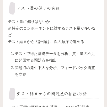
テスト量の偏りの有無
テスト量に偏りはないか
※特定のコンポーネントに対するテスト量が多いな
ど
テスト結果からの評価は、次の順序で進める
テストで得た基礎データを分析、質・量の不足
に起因する問題点を抽出
問題点の発生下人を分析、フィードバック措置
を立案
テスト結果からの問題点の抽出/分析