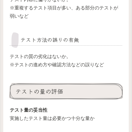
※重複するテスト項目が多い、ある部分のテストが
弱いなど
テスト方法の誤りの有無
テストの質の劣化はないか。
※テストの進め方や確認方法などの誤りなど
テストの量の評価
テスト量の妥当性
実施したテスト量は必要かつ十分な量か