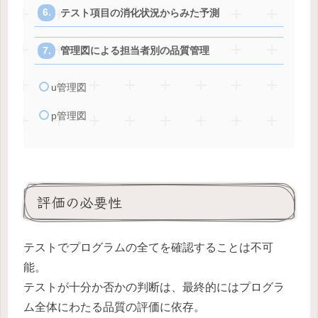
テスト項目の消化状況からみた予測
管理図による担当者別の品質管理
u管理図
p管理図
評価の必要性
テストでプログラムの全てを確認することは不可
能。
テストが十分か否かの判断は、最終的にはプログラ
ム全体にわたる品質の評価に依存。