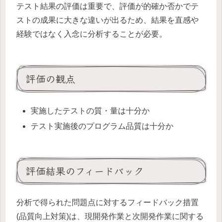
テスト結果の評価は重要で、評価が的確か否かでテ
ストの成果に大きな違いが出るため、結果を直感や
経験ではなく入念に分析することが必要。
評価の観点
実施したテストの質・量は十分か
テスト実施後のプログラム品質は十分か
評価結果のフィードバック
分析で得られた問題点に対するフィードバック措置
(品質向上対策)は、現開発作業と次開発作業に関する