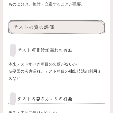
ものに分け、検討・立案することが重要。
テストの質の評価
テスト項目設定漏れの有無
本来テストすべき項目の欠落がないか
※要因の考慮漏れ、テスト項目の抽出技法の利用ミ
スなど
テスト内容の方よりの有無
テスト内容に偏りがないか。