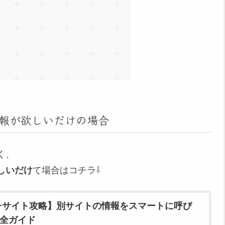
報が欲しいだけの場合
く、
しいだけ
て場合はコチラ⇩
マルチサイト攻略】別サイトの情報をスマートに呼び
全ガイド