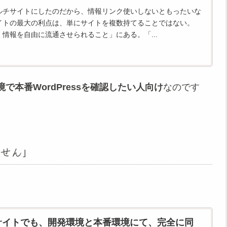
sをマルチサイトにしたのだから、情報リンク使いしないともったいな
ルチサイトの最大の利点は、単にサイトを複数持てることではない。
情報を自由に流通させられること」にある。「...
で本番WordPressを確認したい人向け
なのです
せん」
ルチサイトでも、開発環境と本番環境にて、完全に同