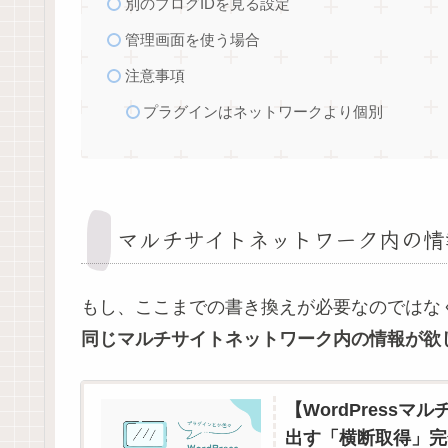
別のブログIDを見る設定
管理画面を使う場合
注意事項
プラグインはネットワークより個別
マルチサイトネットワーク内の情
もし、ここまでの書き換えが必要なのではな
同じマルチサイトネットワーク内の情報が欲
【WordPress
出す「横断取得」完