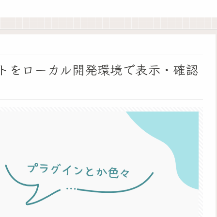
サイトをローカル開発環境で表示・確認