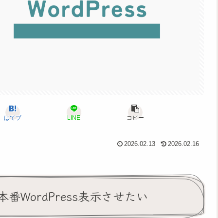
はてブ
LINE
コピー
2026.02.13
2026.02.16
WordPress表示させたい