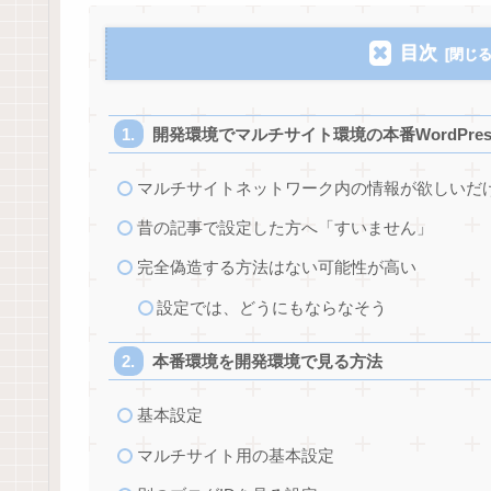
目次
開発環境でマルチサイト環境の本番WordPre
マルチサイトネットワーク内の情報が欲しいだ
昔の記事で設定した方へ「すいません」
完全偽造する方法はない可能性が高い
設定では、どうにもならなそう
本番環境を開発環境で見る方法
基本設定
マルチサイト用の基本設定