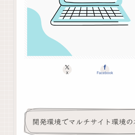
X
Facebook
開発環境でマルチサイト環境の本番