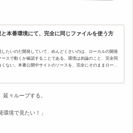
発環境と本番環境にて、完全に同じファイルを使う方
現したいのだ開発していて、めんどくさいのは、ローカルの開発
ソースで動くか確認することである。環境は勿論のこと、完全同
白くない。本番公開中サイトのソースを、完全にそのままロー
、延々ループする。
発環境で見たい！」